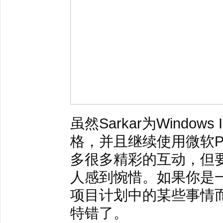
虽然Sarkar为Window
格，并且继续使用微软Power
多很多精彩的互动，但
人感到惋惜。如果你是一个W
项目计划中的某些事情
特错了。