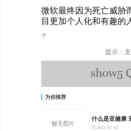
微软最终因为死亡威胁而不得
目更加个人化和有趣的
提示：支
为你推荐
什么是亚健康 
2021-07-11