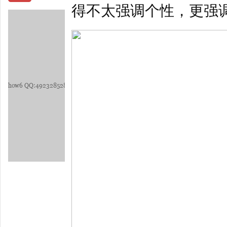
得不太强调个性，更强