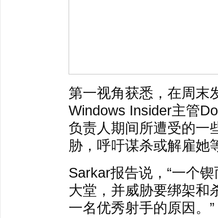
第一视角获悉，在周末发布
Windows Insider主
负责人期间所遭受的一
胁，呼吁谋杀或解雇她
Sarkar报告说，“一个
大堂，并威胁要绑架和
一名优秀射手的原因。”