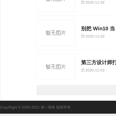
光标
2020-11-02
别把 Win10 
2020-11-02
第三方设计师打造 
2020-11-02
CopyRight © 2009-2021 第一视角 版权所有