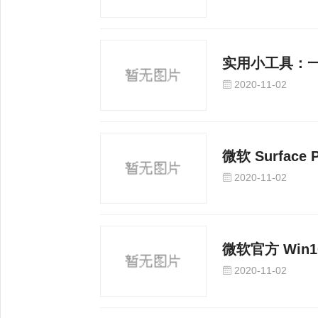
实用小工具：一
2020-11-02
微软 Surface
2020-11-02
微软官方 Win1
2020-11-02