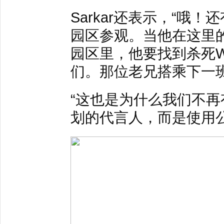
Sarkar还表示，“哦！
园区参观。当他在这里
园区里，他要找到杀死Win
们。那位老兄搭乘下一
“这也是为什么我们不
划的代言人，而是使用