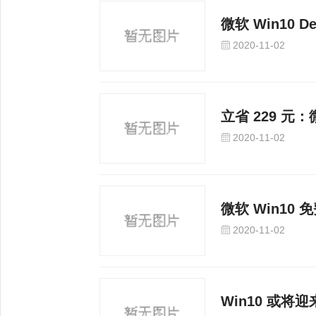
微软 Win10 
开发分支
2020-11-02
立省 229 元：
2020-11-02
微软 Win10 免
2020-11-02
Win10 或将