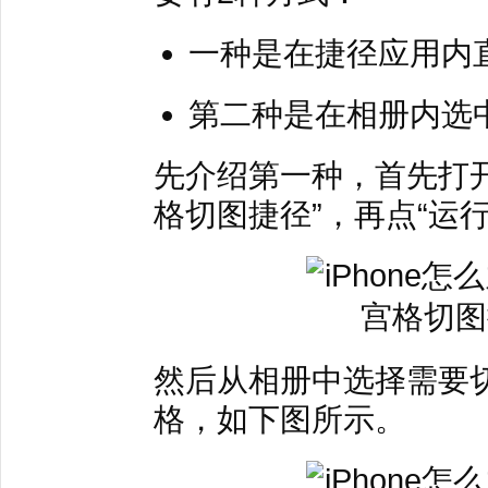
一种是在捷径应用内
第二种是在相册内选
先介绍第一种，首先打开
格切图捷径”，再点“运
然后从相册中选择需要
格，如下图所示。