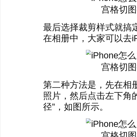
最后选择裁剪样式就搞
在相册中，大家可以去i
第二种方法是，先在相
照片，然后点击左下角的
径”，如图所示。