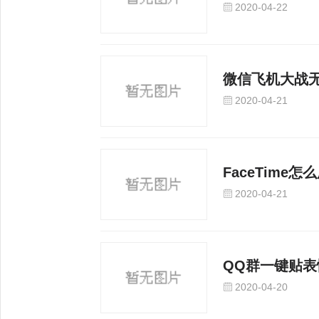
2020-04-22
微信飞机大战
2020-04-21
FaceTime怎
2020-04-21
QQ群一键贴表
2020-04-20