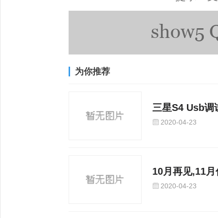
为你推荐
三星S4 Usb
2020-04-23
10月再见,11
2020-04-23