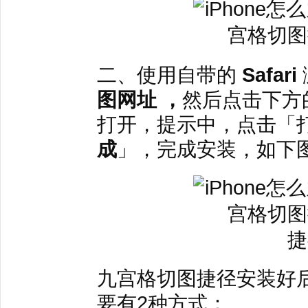
二、使用自带的
Safari
图网址
，
然后点击下方
打开，提示中，点击「
成
」，完成安装，如下
捷
九宫格切图捷径安装好
要有2种方式：