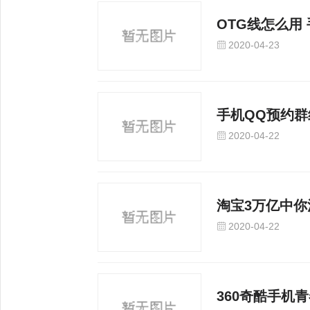
OTG线怎么用
2020-04-23
手机QQ预约
2020-04-22
淘宝3万亿中
2020-04-22
360奇酷手机青