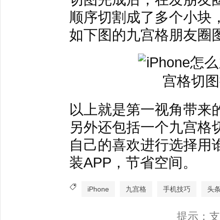
顺序切割成了多个小块
如下图的九宫格朋友圈
以上就是第一视角带来
另外还包括一个九宫格切
自己的喜欢进行选择用
装APP，节省空间。
iPhone
九宫格
手机技巧
头
提示：支