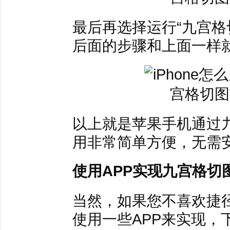
最后再选择运行“九宫格
后面的步骤和上面一样
以上就是苹果手机通过
用非常简单方便，无需安
使用APP实现九宫格切
当然，如果您不喜欢捷径
使用一些APP来实现，