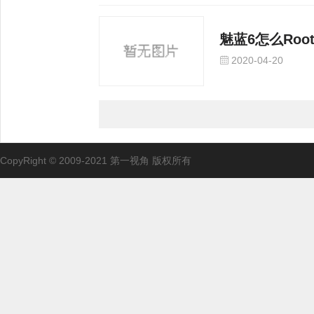
魅蓝6怎么Roo
2020-04-20
CopyRight © 2009-2021 第一视角 版权所有