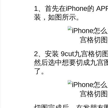
1、首先在iPhone的 APP
装，如图所示。
2、安装 9cut九宫格
然后选中想要切成九宫
了。
切图完成后，在发朋友