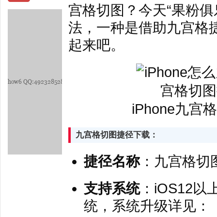
宫格切图？今天“果粉俱
法，一种是借助九宫格捷
起来吧。
iPhone九
九宫格切图捷径下载：
捷径名称
：九宫格切
支持系统
：iOS12
统，系统升级详见：「