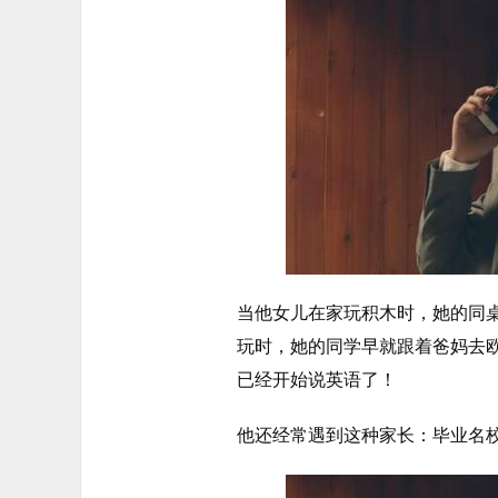
当他女儿在家玩积木时，她的同
玩时，她的同学早就跟着爸妈去
已经开始说英语了！
他还经常遇到这种家长：毕业名