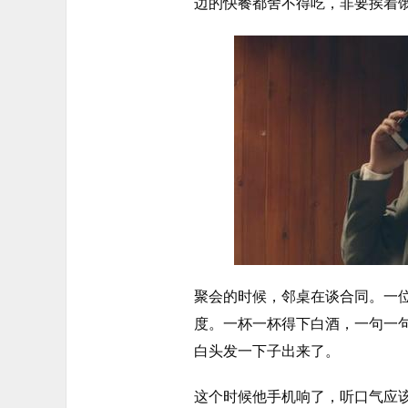
边的快餐都舍不得吃，非要挨着
聚会的时候，邻桌在谈合同。一位
度。一杯一杯得下白酒，一句一
白头发一下子出来了。
这个时候他手机响了，听口气应