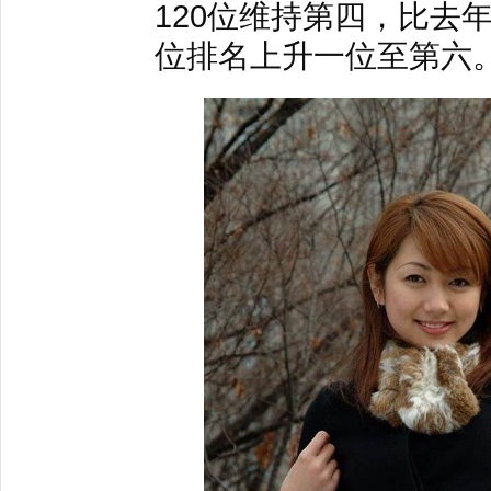
120位维持第四，比去年
位排名上升一位至第六