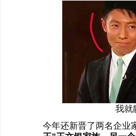
我就
今年还新晋了两名企业