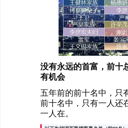
没有永远的首富，前十
有机会
五年前的前十名中，只
前十名中，只有一人还
一人在。