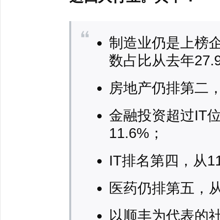
制造业仍是上榜
数占比从去年27.
房地产仍排第二，从
金融投资超过IT位
11.6%；
IT排名第四，从11
医药仍排第五，从6
以顺丰为代表的社