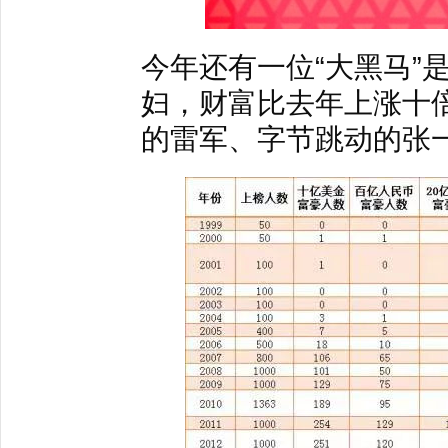
今年还有一位“大黑马”
妇，财富比去年上涨十
的雷军、字节跳动的张