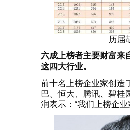
历届
六成上榜者主要财富来自
这四大行业。
前十名上榜企业家创造了
巴、恒大、腾讯、碧桂
润表示：“我们上榜企业