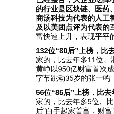
的行业是区块链、医药
商汤科技为代表的人工
及以美团点评为代表的
富快速上升，表现平平
132位“80后”上榜，比
家的，比去年多11位。
黄峥以950亿财富首次成
字节跳动35岁的张一鸣，
56位“85后”上榜，比去
家的，比去年多5位。比
后”白手起家首富，财富1