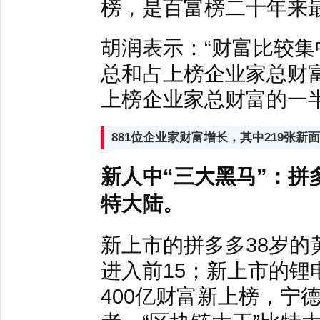
榜，是百富榜二十年来
胡润表示：“财富比较
总和占上榜企业家总财富
上榜企业家总财富的一半
881位企业家财富增长，其中219张新
新人中“三大黑马”：
特大陆。
新上市的拼多多38岁的
进入前15；新上市的锂
400亿财富新上榜，宁