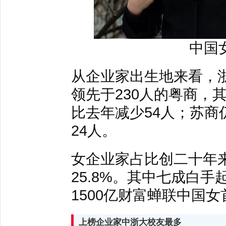
中国
从企业家出生地来看，浙
领先于230人的粤商，
比去年减少54人；苏商
24人。
女企业家占比创二十年来
25.8%。其中七成白手
1500亿财富蝉联中国女
上榜企业家中浙大校友最多