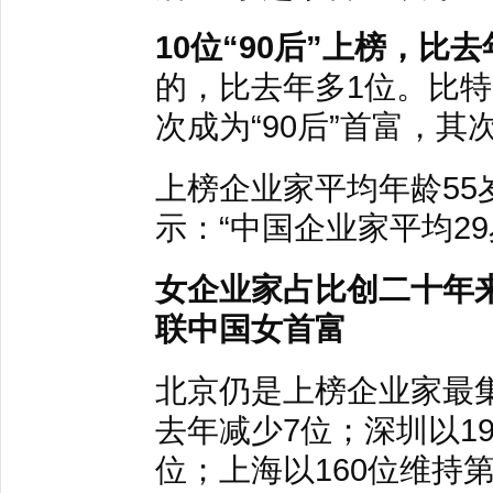
10位“90后”上榜，比
的，比去年多1位。比特
次成为“90后”首富，其次
上榜企业家平均年龄55
示：“中国企业家平均29
女企业家占比创二十年来最
联中国女首富
北京仍是上榜企业家最集
去年减少7位；深圳以1
位；上海以160位维持