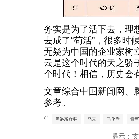
务实是为了活下去，理
去成了“苟活”，很多时
无疑为中国的企业家树
云是这个时代的天之骄
个时代！相信，历史会
文章综合中国新闻网、
参考。
网络新鲜事
马云
马化腾
雷军
提示：支