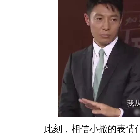
此刻，相信小撒的表情