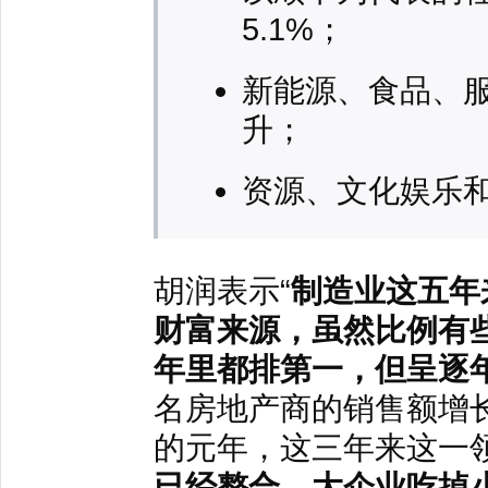
5.1%；
新能源、食品、
升；
资源、文化娱乐
胡润表示“
制造业这五年
财富来源，虽然比例有
年里都排第一，但呈逐
名房地产商的销售额增长
的元年，这三年来这一
已经整合，大企业吃掉