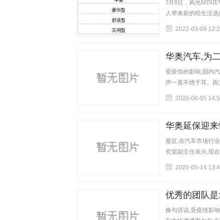
3月8日，风光MINI
人带来新的轻生活选择
2022-03-09 12:
华奥汽车,为
受疫情的影响,国内
声一直不绝于耳。因
2020-06-05 14:
华奥延保迎来
最近,在汽车市场行
究室副主任表示,现
2020-05-14 13:
优秀的团队是
换句话说,受疫情影