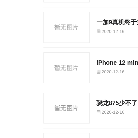
一加9真机终于
2020-12-16
iPhone 12 
2020-12-16
骁龙875少不
2020-12-16