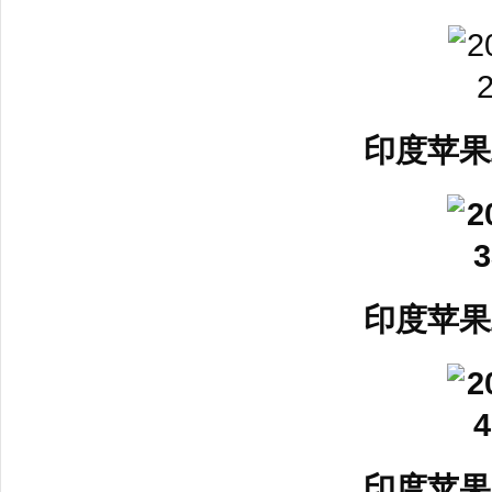
印度苹果
印度苹果
印度苹果