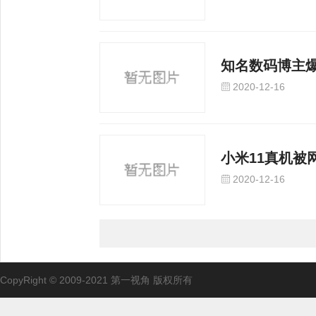
知名数码博主爆
2020-12-16
小米11真机被
2020-12-16
CopyRight © 2009-2021 第一视角 版权所有