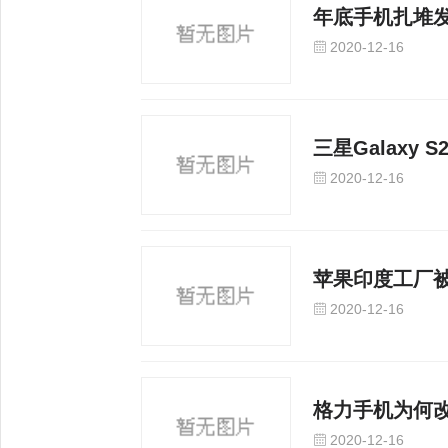
年底手机扎堆发
2020-12-16
三星Galaxy 
2020-12-16
苹果印度工厂被
2020-12-16
格力手机为何改
2020-12-16